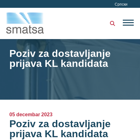
Српски
Poziv za dostavljanje
prijava KL kandidata
05 decembar 2023
Poziv za dostavljanje
prijava KL kandidata