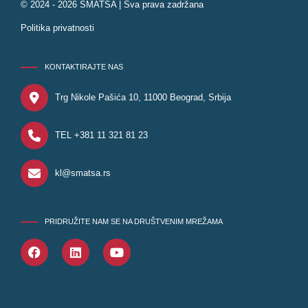
© 2024 - 2026 SMATSA | Sva prava zadržana
Politika privatnosti
KONTAKTIRAJTE NAS
Trg Nikole Pašića 10, 11000 Beograd, Srbija
TEL +381 11 321 81 23
kl@smatsa.rs
PRIDRUŽITE NAM SE NA DRUŠTVENIM MREŽAMA